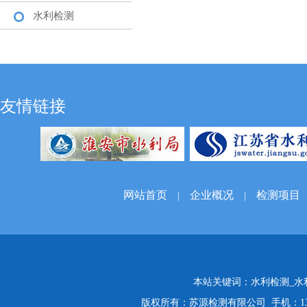
水利检测
友情链接
网站首页
企业概况
检测项目
|
|
本站关键词：
水利检测
_
水
版权所有：苏源检测有限公司 手机：139523