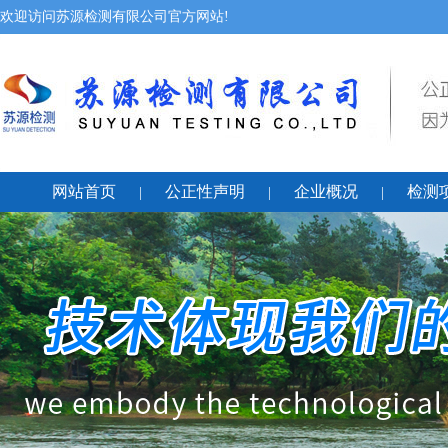
欢迎访问苏源检测有限公司官方网站!
网站首页
公正性声明
企业概况
检测
|
|
|